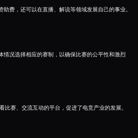
赞助费，还可以在直播、解说等领域发展自己的事业。
体情况选择相应的赛制，以确保比赛的公平性和激烈
观看比赛、交流互动的平台，促进了电竞产业的发展。