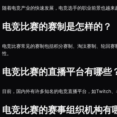
随着电竞产业的快速发展，电竞选手的职业前景也越来
电竞比赛的赛制是怎样的？
电竞比赛常见的赛制包括积分赛制、淘汰赛制、轮回赛
性。
电竞比赛的直播平台有哪些
目前，国内外有许多知名的电竞直播平台，如Twitc
电竞比赛的赛事组织机构有