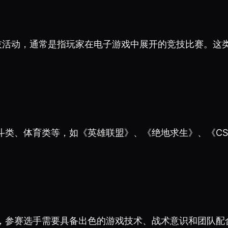
的竞技活动，通常是指玩家在电子游戏中展开的竞技比赛。
斗类、体育类等，如《英雄联盟》、《绝地求生》、《CS
，参赛选手需要具备出色的游戏技术、战术意识和团队配