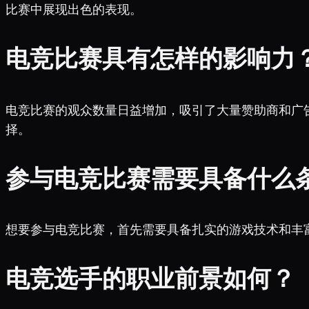
比赛中展现出色的表现。
电竞比赛具有怎样的影响力
电竞比赛的观众数量日益增加，吸引了大量赞助商和广
择。
参与电竞比赛需要具备什么
想要参与电竞比赛，首先需要具备扎实的游戏技术和丰
电竞选手的职业前景如何？