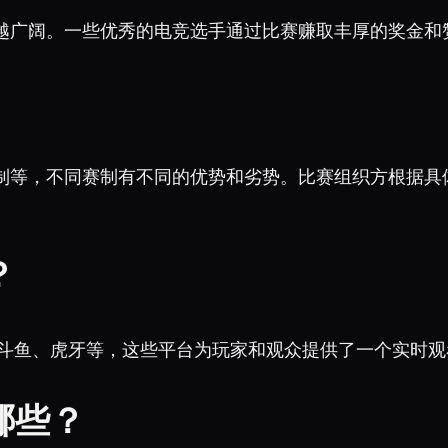
越广阔。一些优秀的电竞选手通过比赛赚取丰厚的奖金和
制等，不同赛制有不同的优势和劣势。比赛组织方根据具
？
h、斗鱼、虎牙等，这些平台为玩家和观众提供了一个实时
哪些？