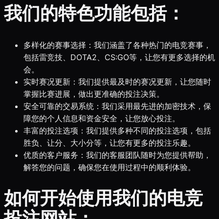
我们的特色功能包括：
多样化的赛事选择：我们涵盖了各种热门的电竞赛事，
包括雷竞技、DOTA2、CS:GO等，让您有更多选择的机
会。
实时赛况更新：我们提供最及时的赛况更新，让您随时
掌握比赛进展，做出更准确的投注决策。
安全可靠的交易系统：我们采用最先进的加密技术，保
障您的个人信息和资金安全，让您放心投注。
丰富的投注选项：我们提供多种不同的投注选项，包括
胜负、让分、大小分等，让您有更多的投注乐趣。
优质的客户服务：我们的客服团队随时为您提供帮助，
解答您的问题，确保您在使用过程中的顺利体验。
如何开始使用我们的电竞