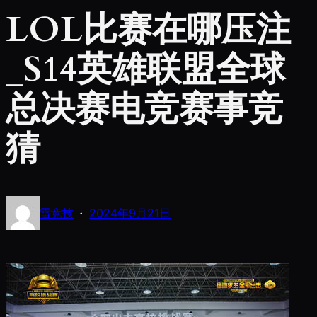
LOL比赛在哪压注
_S14英雄联盟全球
总决赛电竞赛事竞
猜
·
雷竞技
2024年9月21日