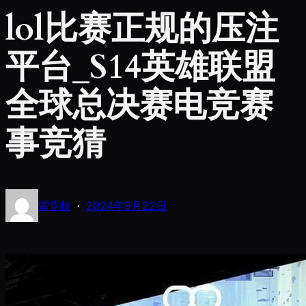
lol比赛正规的压注
平台_S14英雄联盟
全球总决赛电竞赛
事竞猜
·
雷竞技
2024年9月22日