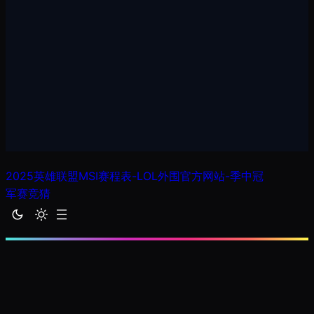
2025英雄联盟MSI赛程表-LOL外围官方网站-季中冠
军赛竞猜