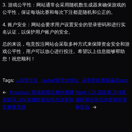
3. 游戏公平性：网站通常会采用随机数生成器来确保游戏的
公平性，保证每场比赛和每次下注都是随机和公正的。
4. 账户安全：网站会要求用户设置安全的登录密码和进行实
名认证，以保护用户账户的安全。
总的来说，电竞投注网站会采取多种方式来保障资金安全和游
戏公平性，用户可以放心进行投注。希望以上信息能够帮助
您！祝您顺利！
Tags:
JJB竞技宝
raybet雷竞技地址
买电竞比赛输赢的app
←
Previous:
英雄联盟比赛外围哪
Next:
LOL买比赛_S14英
里能买_S14英雄联盟全球总决赛电
雄联盟全球总决赛电竞赛
竞赛事竞猜
事竞猜
→