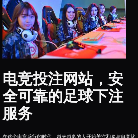
电竞投注网站，安
全可靠的足球下注
服务
在这个电竞盛行的时代，越来越多的人开始关注和参与电竞比