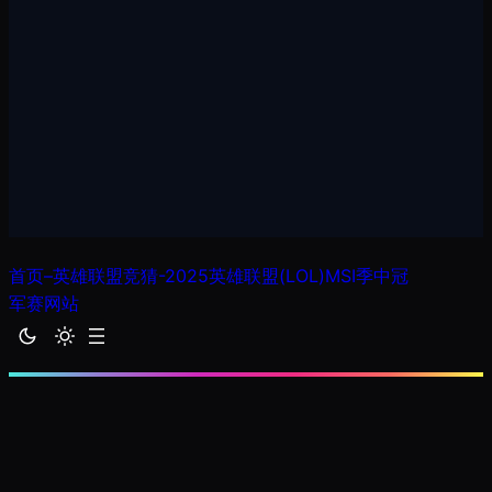
首页–英雄联盟竞猜-2025英雄联盟(LOL)MSI季中冠
军赛网站