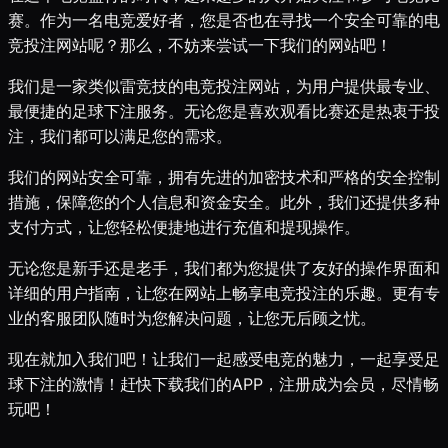
赛。作为一名电竞爱好者，您是否也在寻找一个安全可靠的电
竞投注网站呢？那么，不妨来尝试一下我们的网站吧！
我们是一家类似雷竞技的电竞投注网站，为用户提供最专业、
最便捷的足球下注服务。无论您是喜欢观看比赛还是热衷于投
注，我们都可以满足您的需求。
我们的网站安全可靠，拥有先进的加密技术和严格的安全控制
措施，保障您的个人信息和资金安全。此外，我们还提供多种
支付方式，让您轻松便捷地进行充值和提现操作。
无论您是新手还是老手，我们都为您提供了友好的操作界面和
详细的用户指南，让您在网站上畅享电竞投注的乐趣。更有专
业的客服团队随时为您解决问题，让您无后顾之忧。
现在就加入我们吧！让我们一起感受电竞的魅力，一起享受足
球下注的激情！赶快下载我们的APP，注册成为会员，尽情畅
玩吧！