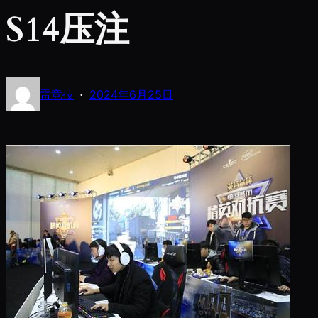
S14压注
·
雷竞技
2024年6月25日