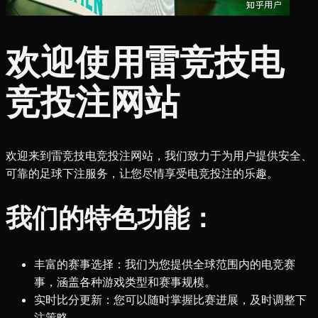
欢迎使用雷竞技电
竞投注网站
欢迎来到雷竞技电竞投注网站，我们致力于为用户提供安全、
可靠的足球下注服务，让您尽情享受电竞投注的乐趣。
我们的特色功能：
丰富的赛事选择：我们为您提供全球范围内的电竞赛
事，涵盖各种游戏类型和赛事规模。
实时比分更新：您可以随时掌握比赛进展，及时调整下
注策略。