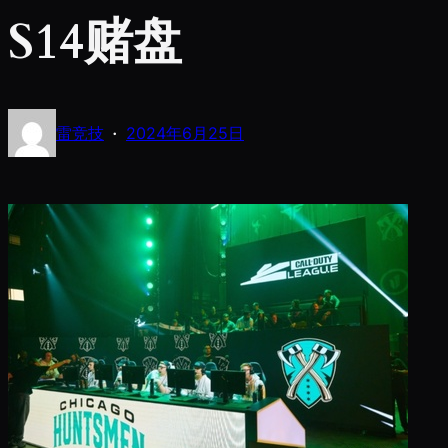
S14赌盘
·
雷竞技
2024年6月25日