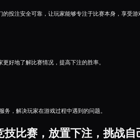
们的投注安全可靠，让玩家能够专注于比赛本身，享受游
家更好地了解比赛情况，提高下注的胜率。
线服务，解决玩家在游戏过程中遇到的问题。
竞技比赛，放置下注，挑战自