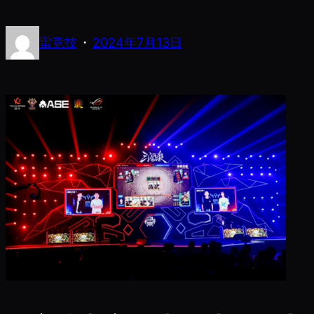
·
雷竞技
2024年7月13日