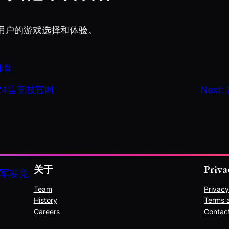
用户的游戏选择和体验。
体育
024雷竞技官网
Next:
关于
Priva
冠军赛竞
Team
Privacy
History
Terms 
Careers
Contac