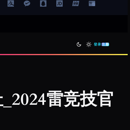
登录
注册
2024雷竞技官