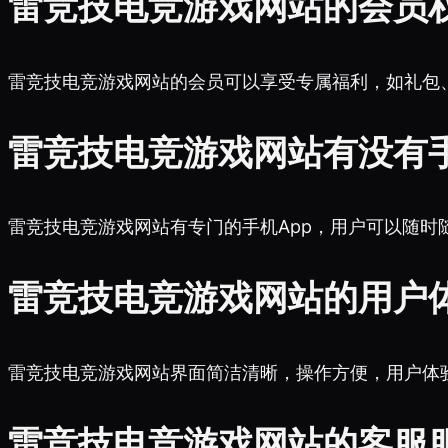
雷竞技电竞游戏网站的会员
雷竞技电竞游戏网站的会员可以享受专属福利，如礼包
雷竞技电竞游戏网站有没有手
雷竞技电竞游戏网站有专门的手机App，用户可以随时
雷竞技电竞游戏网站的用户
雷竞技电竞游戏网站界面简洁清晰，操作方便，用户体
雷竞技电竞游戏网站的客服