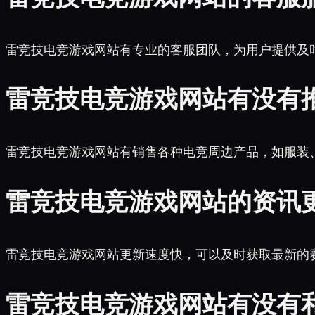
雷竞技电竞游戏网站有专业的客服团队，为用户提供及
雷竞技电竞游戏网站有没有
雷竞技电竞游戏网站有销售各种电竞周边产品，如服装
雷竞技电竞游戏网站的资讯
雷竞技电竞游戏网站更新速度快，可以及时获取最新的
雷竞技电竞游戏网站有没有