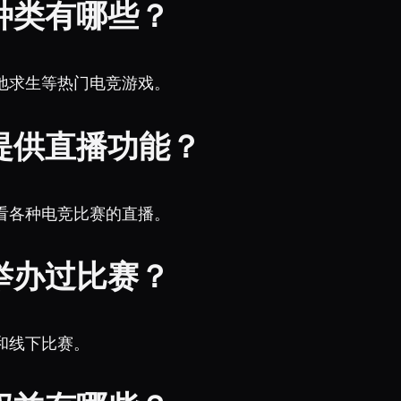
种类有哪些？
地求生等热门电竞游戏。
提供直播功能？
看各种电竞比赛的直播。
举办过比赛？
和线下比赛。