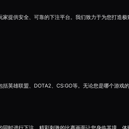
玩家提供安全、可靠的下注平台。我们致力于为您打造极
括英雄联盟、DOTA2、CS:GO等。无论您是哪个游戏
的同时进行下注。精彩刺激的比赛画面让您身临其境，体