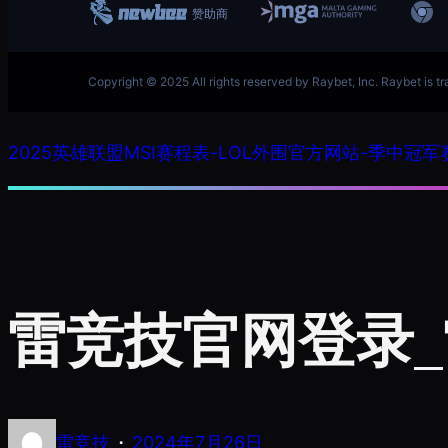
跳
2025英雄联盟MSI赛程表-LOL外围官方网站-季中冠
至
内
容
雷竞技官网登录_
·
雷竞技
2024年7月26日