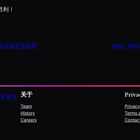
胜利！
2024雷竞技官网
Next:
RA
关于
Priva
冠军赛竞
Team
Privacy
History
Terms 
Careers
Contac