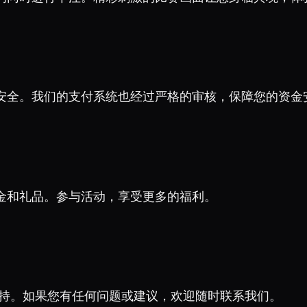
安全。我们的支付系统也经过严格的审核，保障您的资金
金和礼品。参与活动，享受更多的福利。
支持。如果您有任何问题或建议，欢迎随时联系我们。