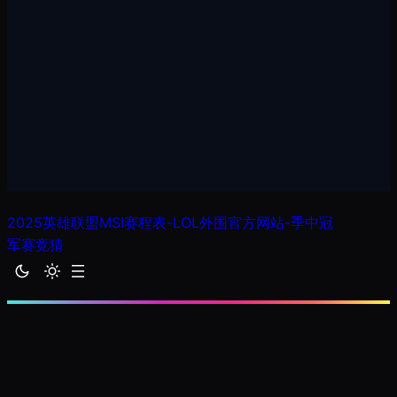
2025英雄联盟MSI赛程表-LOL外围官方网站-季中冠
军赛竞猜