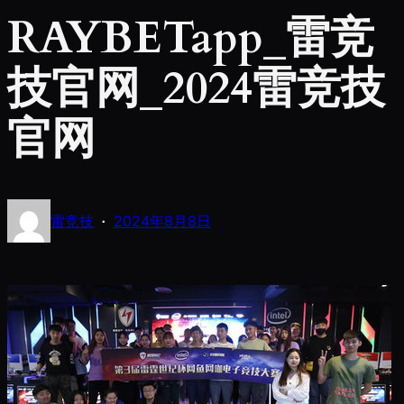
RAYBETapp_雷竞
技官网_2024雷竞技
官网
·
雷竞技
2024年8月8日