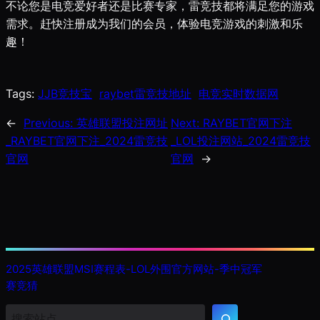
不论您是电竞爱好者还是比赛专家，雷竞技都将满足您的游戏
需求。赶快注册成为我们的会员，体验电竞游戏的刺激和乐
趣！
Tags:
JJB竞技宝
raybet雷竞技地址
电竞实时数据网
←
Previous:
英雄联盟投注网址
Next:
RAYBET官网下注
_RAYBET官网下注_2024雷竞技
_LOL投注网站_2024雷竞技
官网
官网
→
2025英雄联盟MSI赛程表-LOL外围官方网站-季中冠军
赛竞猜
搜
索