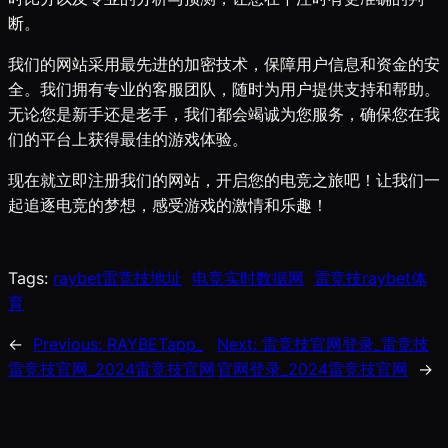
断。
我们的网站采用最先进的加密技术，保障用户信息和资金的安
全。我们拥有专业的客服团队，随时为用户提供支持和帮助。
无论您是新手还是老手，我们都会竭诚为您服务，确保您在我
们的平台上获得最佳的游戏体验。
现在就立即注册我们的网站，开启您的电竞之旅吧！让我们一
起追逐电竞的梦想，感受游戏的激情和乐趣！
Tags:
raybet雷竞技地址
电竞实时数据网
雷竞技raybet体
育
←
Previous:
RAYBETapp_
Next:
雷竞技官网登录_雷竞技
雷竞技官网_2024雷竞技官网
官网登录_2024雷竞技官网
→