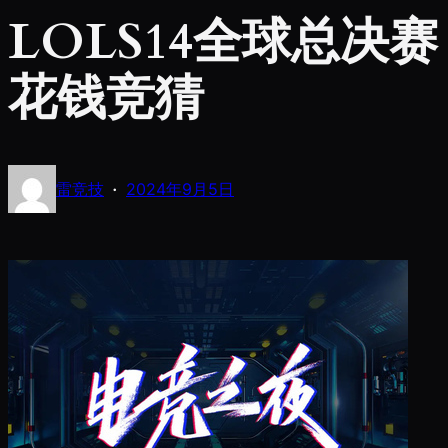
LOLS14全球总决赛
花钱竞猜
·
雷竞技
2024年9月5日