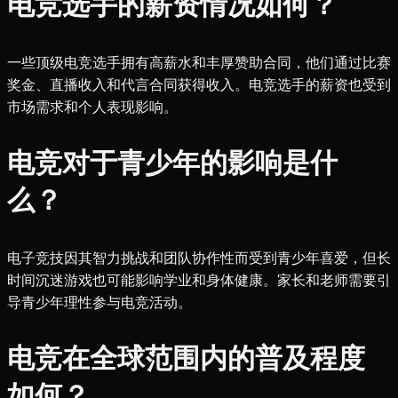
电竞选手的薪资情况如何？
一些顶级电竞选手拥有高薪水和丰厚赞助合同，他们通过比赛
奖金、直播收入和代言合同获得收入。电竞选手的薪资也受到
市场需求和个人表现影响。
电竞对于青少年的影响是什
么？
电子竞技因其智力挑战和团队协作性而受到青少年喜爱，但长
时间沉迷游戏也可能影响学业和身体健康。家长和老师需要引
导青少年理性参与电竞活动。
电竞在全球范围内的普及程度
如何？