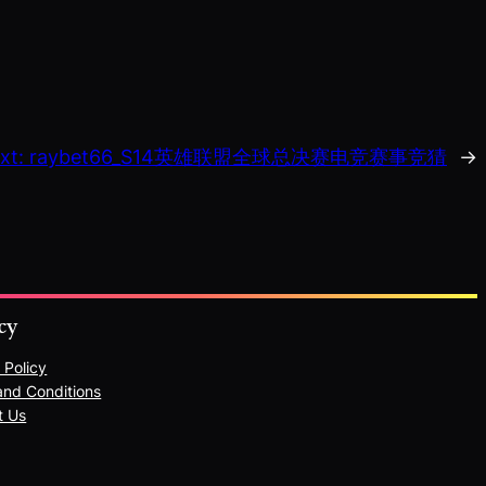
xt:
raybet66_S14英雄联盟全球总决赛电竞赛事竞猜
→
cy
 Policy
and Conditions
t Us