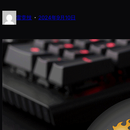
·
雷竞技
2024年9月10日