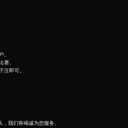
户。
比赛。
下注即可。
队，我们将竭诚为您服务。