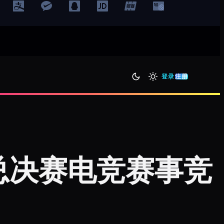
登录
注册
球总决赛电竞赛事竞