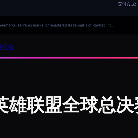
军赛竞猜
4英雄联盟全球总