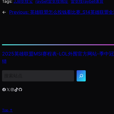
Tags:
JJB竞技宝
raybet雷竞技地址
雷竞技raybet体育
←
Previous:
英雄联盟怎么投钱看比赛_S14英雄联盟
2025英雄联盟MSI赛程表-LOL外围官方网站-季中
猜
搜
索
Facebook
X
Instagram
TikTok
GitHub
Top ↑