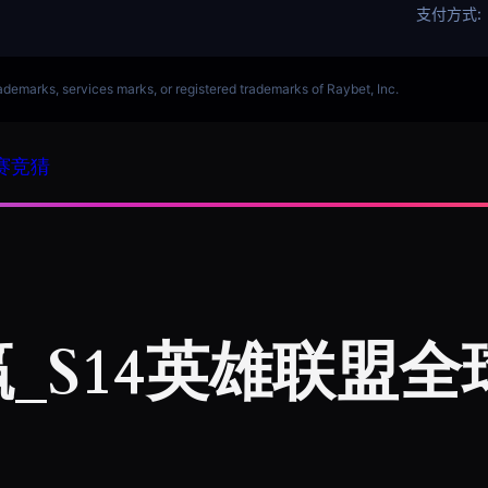
军赛竞猜
买赢_S14英雄联盟